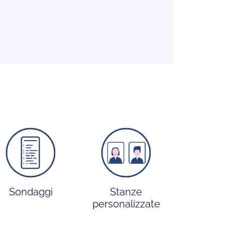
Sondaggi
Stanze
personalizzate