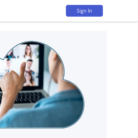
Sign In