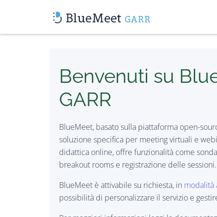
Benvenuti su Blu
GARR
BlueMeet, basato sulla piattaforma open-sour
soluzione specifica per meeting virtuali e webi
didattica online, offre funzionalità come sonda
breakout rooms e registrazione delle sessioni.
BlueMeet è attivabile su richiesta, in
modalità 
possibilità di personalizzare il servizio e gesti